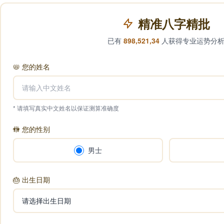
精准八字精批
已有
898,521,34
人获得专业运势分
📛
您的姓名
* 请填写真实中文姓名以保证测算准确度
🚻
您的性别
男士
🎂
出生日期