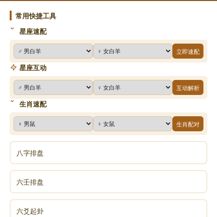
常用快捷工具
星座速配
立即速配
星座互动
互动解析
生肖速配
生肖配对
八字排盘
六壬排盘
六爻起卦