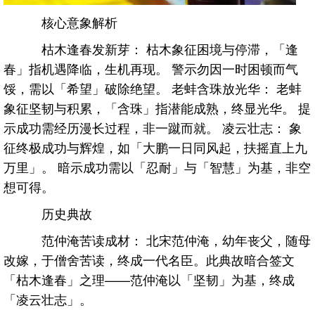
核心意象解析
枯木逢春发新芽： 枯木象征困境与停滞，「逢
春」指机遇降临，生机再现。 警示勿因一时困顿而气
馁，需以「希望」破除绝望。 老蚌含珠放光华： 老蚌
象征坚韧与积累，「含珠」指潜能成熟，终显光华。 提
示成功需经历漫长过程，非一蹴而就。 凌云壮志： 象
征终极成功与辉煌，如「大鹏一日同风起，扶摇直上九
万里」。 暗示成功需以「忍耐」与「智慧」为基，非空
想可得。
历史典故
范仲淹苦读成材： 北宋范仲淹，幼年丧父，随母
改嫁，于僧舍苦读，终成一代名臣。此典故暗合签文
「枯木逢春」之理——范仲淹以「坚韧」为基，终成
「凌云壮志」。