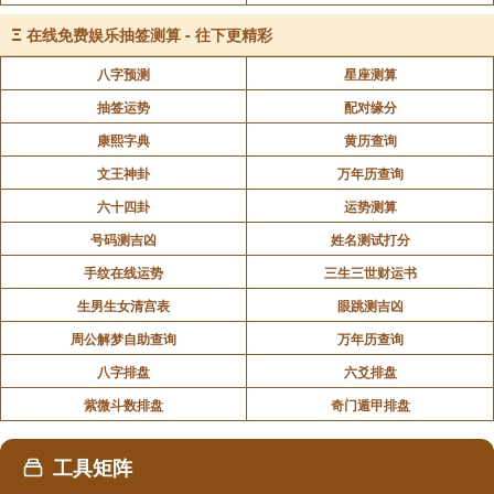
Ξ
在线免费娱乐抽签测算 - 往下更精彩
八字预测
星座测算
抽签运势
配对缘分
康熙字典
黄历查询
文王神卦
万年历查询
六十四卦
运势测算
号码测吉凶
姓名测试打分
手纹在线运势
三生三世财运书
生男生女清宫表
眼跳测吉凶
周公解梦自助查询
万年历查询
八字排盘
六爻排盘
紫微斗数排盘
奇门遁甲排盘
工具矩阵