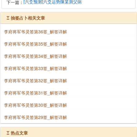
[六爻预测]六爻运势陳某測父病
下一篇：
Ξ
抽签占卜相关文章
李府将军爷灵签第36签_解签详解
李府将军爷灵签第35签_解签详解
李府将军爷灵签第34签_解签详解
李府将军爷灵签第33签_解签详解
李府将军爷灵签第32签_解签详解
李府将军爷灵签第31签_解签详解
李府将军爷灵签第30签_解签详解
李府将军爷灵签第29签_解签详解
Ξ
热点文章