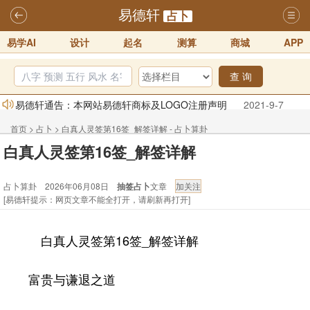
易德轩
占卜
易学AI
设计
起名
测算
商城
APP
查 询
易德轩通告：本网站易德轩商标及LOGO注册声明
2021-9-7
易德轩易学ai，ai批八字紫微命理相学，ai智能体客服系统开通，欢迎
首页
>
占卜
>
白真人灵签第16签_解签详解 - 占卜算卦
体验！！
2025-07-01
白真人灵签第16签_解签详解
易德轩网重构及升能完成，欢迎大家来体验新程序及感觉！！
占卜算卦 2026年06月08日
抽签占卜
文章
2025-07-01
[易德轩提示：网页文章不能全打开，请刷新再打开]
2026年化太岁锦囊属马、鼠、牛、龙、兔、狗、鸡生肖化太岁开始预
订！！
2025-10-01
白真人灵签第16签_解签详解
2026丙午年铁笔居士精批年运说明
2025-10-12
易德轩首席风水大师铁笔居士简介！！
2021-9-2
富贵与谦退之道