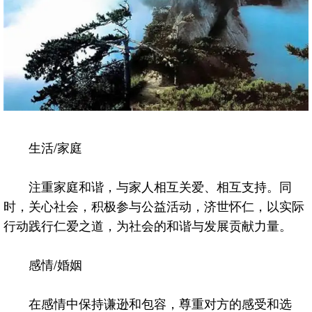
生活/家庭
注重家庭和谐，与家人相互关爱、相互支持。同
时，关心社会，积极参与公益活动，济世怀仁，以实际
行动践行仁爱之道，为社会的和谐与发展贡献力量。
感情/婚姻
在感情中保持谦逊和包容，尊重对方的感受和选