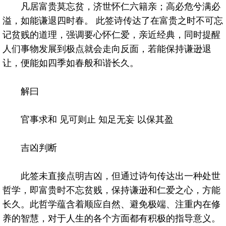
凡居富贵莫忘贫，济世怀仁六籍亲；高必危兮满必
溢，如能谦退四时春。 此签诗传达了在富贵之时不可忘
记贫贱的道理，强调要心怀仁爱，亲近经典，同时提醒
人们事物发展到极点就会走向反面，若能保持谦逊退
让，便能如四季如春般和谐长久。
解曰
官事求和 见可则止 知足无妄 以保其盈
吉凶判断
此签未直接点明吉凶，但通过诗句传达出一种处世
哲学，即富贵时不忘贫贱，保持谦逊和仁爱之心，方能
长久。此哲学蕴含着顺应自然、避免极端、注重内在修
养的智慧，对于人生的各个方面都有积极的指导意义。