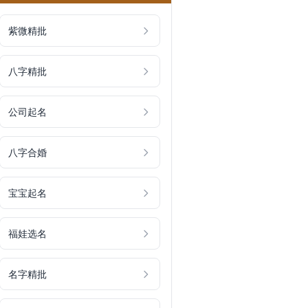
紫微精批
八字精批
公司起名
八字合婚
宝宝起名
福娃选名
名字精批