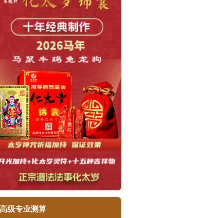
高级专业测算